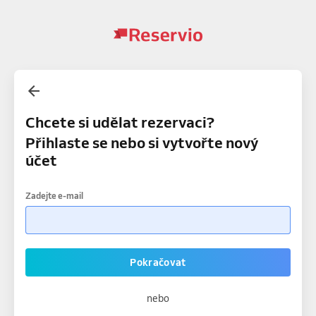
Chcete si udělat rezervaci?
Přihlaste se nebo si vytvořte nový
účet
Zadejte e-mail
Pokračovat
nebo