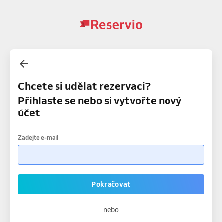
Chcete si udělat rezervaci?
Přihlaste se nebo si vytvořte nový
účet
Zadejte e-mail
Pokračovat
nebo