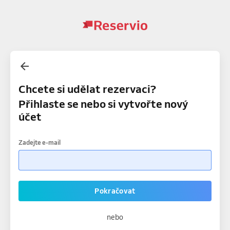
Chcete si udělat rezervaci?
Přihlaste se nebo si vytvořte nový
účet
Zadejte e-mail
Pokračovat
nebo