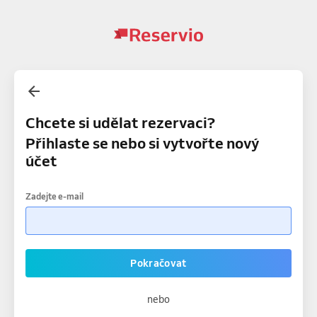
Chcete si udělat rezervaci?
Přihlaste se nebo si vytvořte nový
účet
Zadejte e-mail
Pokračovat
nebo