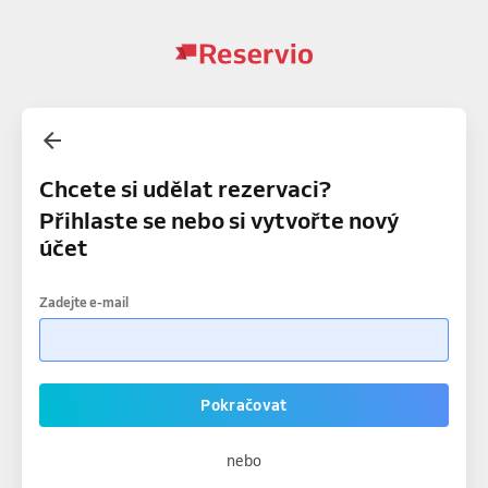
Chcete si udělat rezervaci?
Přihlaste se nebo si vytvořte nový
účet
Zadejte e-mail
Pokračovat
nebo