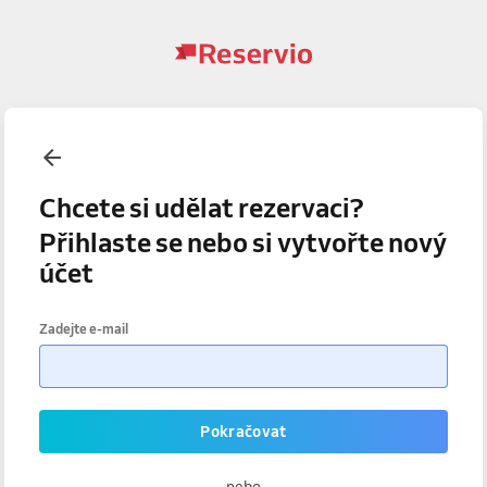
Chcete si udělat rezervaci?
Přihlaste se nebo si vytvořte nový
účet
Zadejte e-mail
Pokračovat