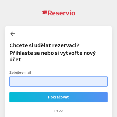
Chcete si udělat rezervaci?
Přihlaste se nebo si vytvořte nový
účet
Zadejte e-mail
Pokračovat
nebo