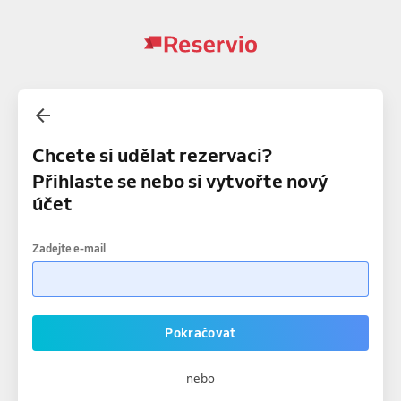
Chcete si udělat rezervaci?
Přihlaste se nebo si vytvořte nový
účet
Zadejte e-mail
Pokračovat
nebo