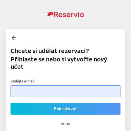
Chcete si udělat rezervaci?
Přihlaste se nebo si vytvořte nový
účet
Zadejte e-mail
Pokračovat
nebo