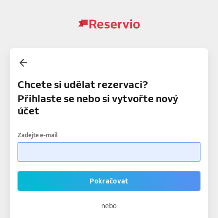
Chcete si udělat rezervaci?
Přihlaste se nebo si vytvořte nový
účet
Zadejte e-mail
Pokračovat
nebo