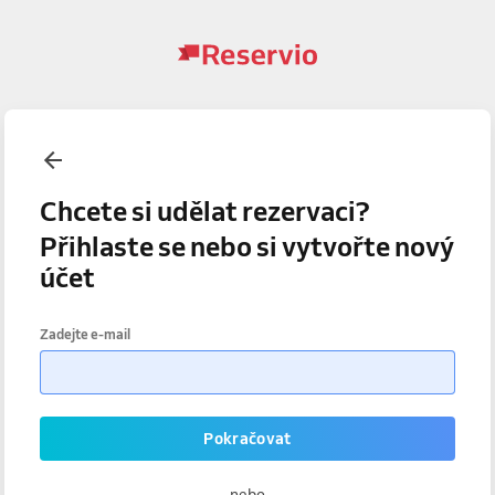
Chcete si udělat rezervaci?
Přihlaste se nebo si vytvořte nový
účet
Zadejte e-mail
Pokračovat