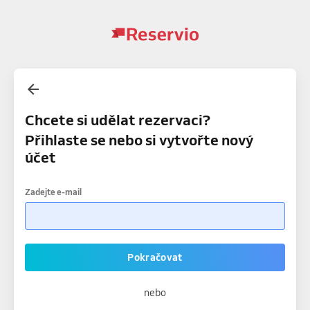
Chcete si udělat rezervaci?
Přihlaste se nebo si vytvořte nový
účet
Zadejte e-mail
Pokračovat
nebo