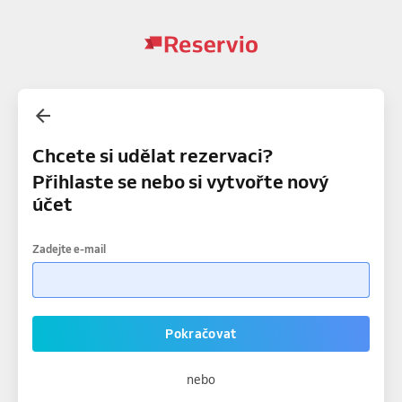
Chcete si udělat rezervaci?
Přihlaste se nebo si vytvořte nový
účet
Zadejte e-mail
Pokračovat
nebo