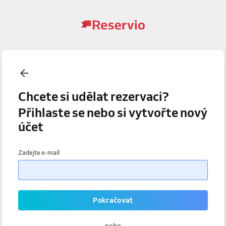
Chcete si udělat rezervaci?
Přihlaste se nebo si vytvořte nový
účet
Zadejte e-mail
Pokračovat