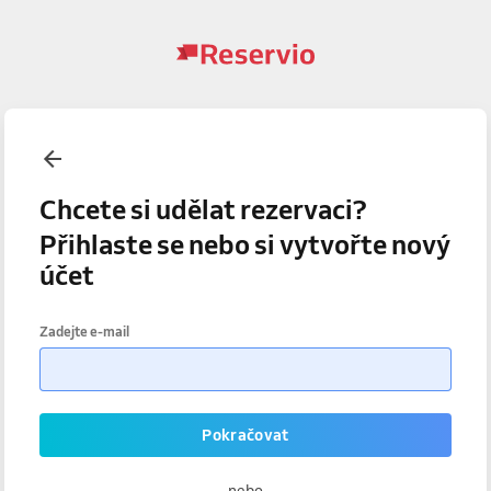
Chcete si udělat rezervaci?
Přihlaste se nebo si vytvořte nový
účet
Zadejte e-mail
Pokračovat