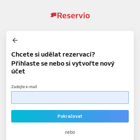
Chcete si udělat rezervaci?
Přihlaste se nebo si vytvořte nový
účet
Zadejte e-mail
Pokračovat
nebo