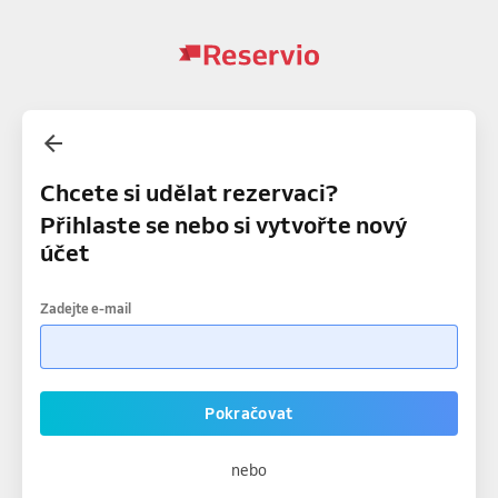
Chcete si udělat rezervaci?
Přihlaste se nebo si vytvořte nový
účet
Zadejte e-mail
Pokračovat
nebo