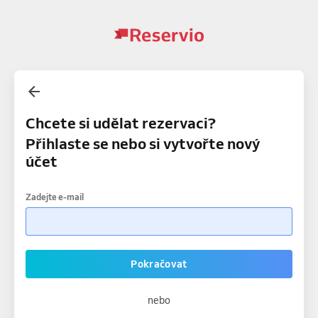
Chcete si udělat rezervaci?
Přihlaste se nebo si vytvořte nový
účet
Zadejte e-mail
Pokračovat
nebo