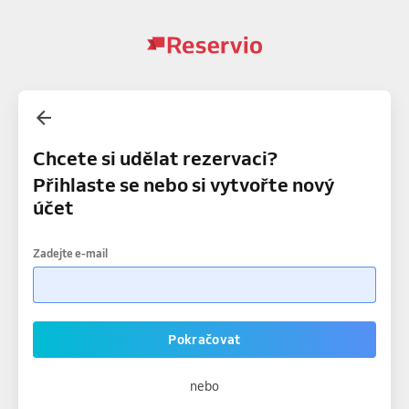
Chcete si udělat rezervaci?
Přihlaste se nebo si vytvořte nový
účet
Zadejte e-mail
Pokračovat
nebo