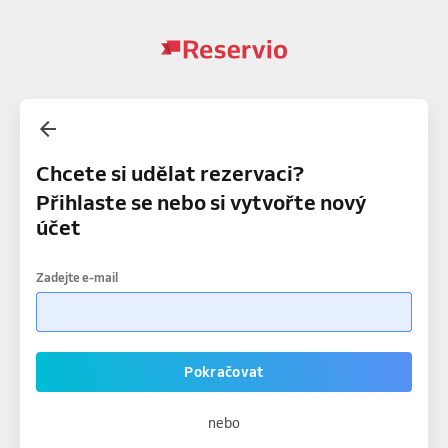
Chcete si udělat rezervaci?
Přihlaste se nebo si vytvořte nový
účet
Zadejte e-mail
Pokračovat
nebo