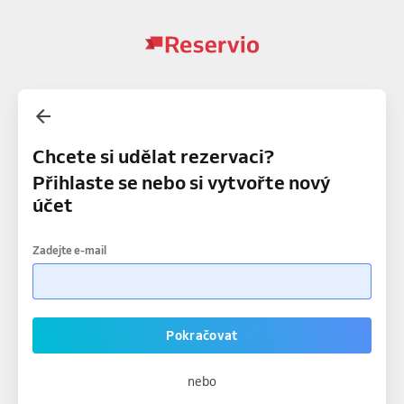
Chcete si udělat rezervaci?
Přihlaste se nebo si vytvořte nový
účet
Zadejte e-mail
Pokračovat
nebo