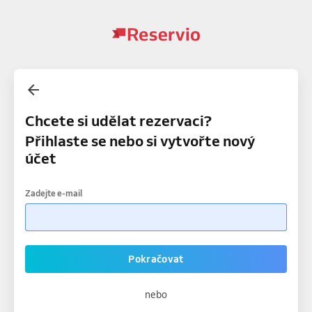
Chcete si udělat rezervaci?
Přihlaste se nebo si vytvořte nový
účet
Zadejte e-mail
Pokračovat
nebo