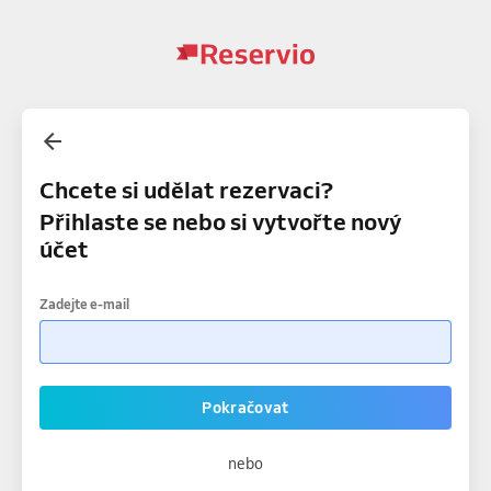
Chcete si udělat rezervaci?
Přihlaste se nebo si vytvořte nový
účet
Zadejte e-mail
Pokračovat
nebo