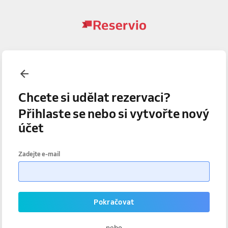
Chcete si udělat rezervaci?
Přihlaste se nebo si vytvořte nový
účet
Zadejte e-mail
Pokračovat