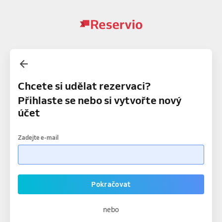
Chcete si udělat rezervaci?
Přihlaste se nebo si vytvořte nový
účet
Zadejte e-mail
Pokračovat
nebo