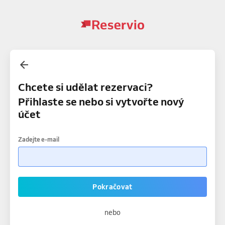
Chcete si udělat rezervaci?
Přihlaste se nebo si vytvořte nový
účet
Zadejte e-mail
Pokračovat
nebo