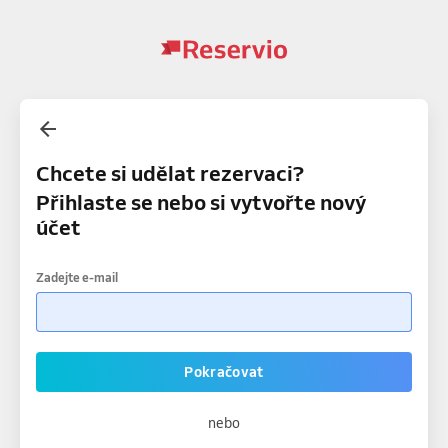
Chcete si udělat rezervaci?
Přihlaste se nebo si vytvořte nový
účet
Zadejte e-mail
Pokračovat
nebo