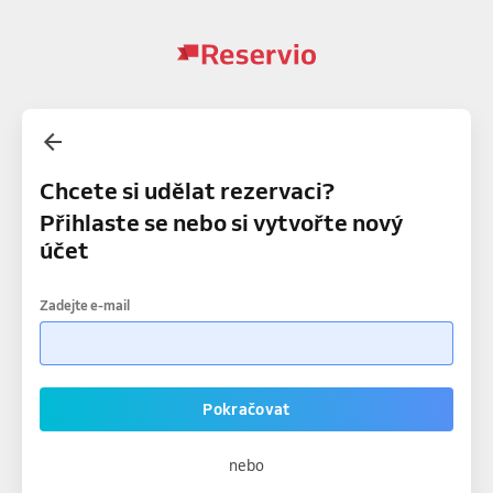
Chcete si udělat rezervaci?
Přihlaste se nebo si vytvořte nový
účet
Zadejte e-mail
Pokračovat
nebo