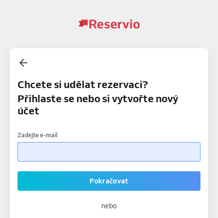
Chcete si udělat rezervaci?
Přihlaste se nebo si vytvořte nový
účet
Zadejte e-mail
Pokračovat
nebo