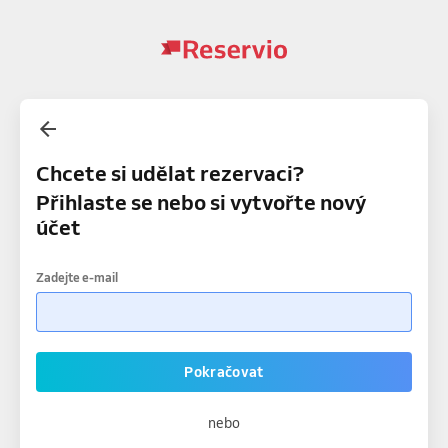
Chcete si udělat rezervaci?
Přihlaste se nebo si vytvořte nový
účet
Zadejte e-mail
Pokračovat
nebo