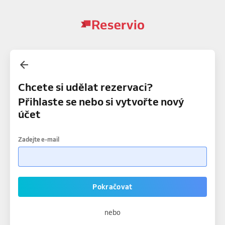
Chcete si udělat rezervaci?
Přihlaste se nebo si vytvořte nový
účet
Zadejte e-mail
Pokračovat
nebo