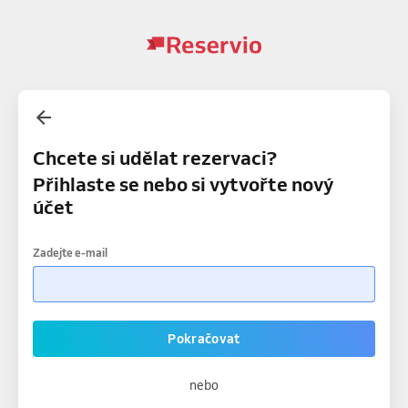
Chcete si udělat rezervaci?
Přihlaste se nebo si vytvořte nový
účet
Zadejte e-mail
Pokračovat
nebo