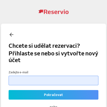
Chcete si udělat rezervaci?
Přihlaste se nebo si vytvořte nový
účet
Zadejte e-mail
Pokračovat