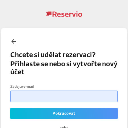
Chcete si udělat rezervaci?
Přihlaste se nebo si vytvořte nový
účet
Zadejte e-mail
Pokračovat