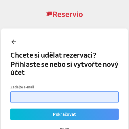
Chcete si udělat rezervaci?
Přihlaste se nebo si vytvořte nový
účet
Zadejte e-mail
Pokračovat