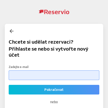
Chcete si udělat rezervaci?
Přihlaste se nebo si vytvořte nový
účet
Zadejte e-mail
Pokračovat
nebo