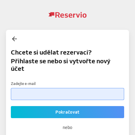
Chcete si udělat rezervaci?
Přihlaste se nebo si vytvořte nový
účet
Zadejte e-mail
Pokračovat
nebo