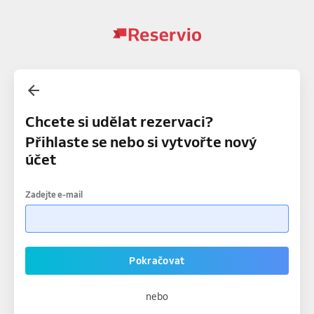
Chcete si udělat rezervaci?
Přihlaste se nebo si vytvořte nový
účet
Zadejte e-mail
Pokračovat
nebo