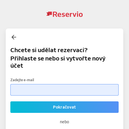
Chcete si udělat rezervaci?
Přihlaste se nebo si vytvořte nový
účet
Zadejte e-mail
Pokračovat
nebo