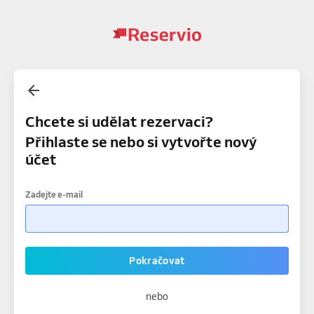
Chcete si udělat rezervaci?
Přihlaste se nebo si vytvořte nový
účet
Zadejte e-mail
Pokračovat
nebo