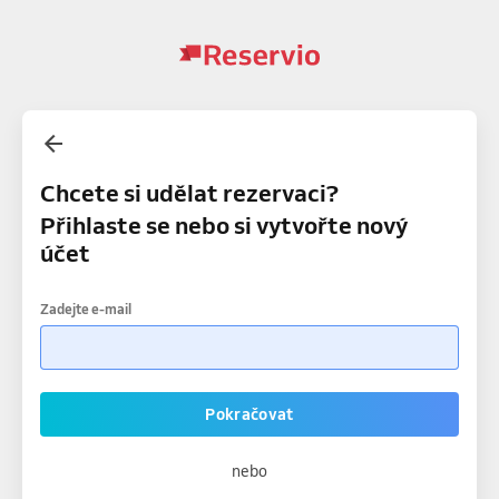
Chcete si udělat rezervaci?
Přihlaste se nebo si vytvořte nový
účet
Zadejte e-mail
Pokračovat
nebo