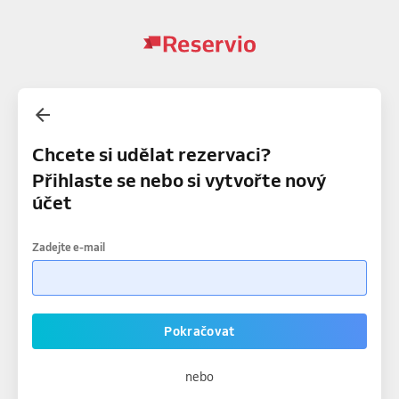
Chcete si udělat rezervaci?
Přihlaste se nebo si vytvořte nový
účet
Zadejte e-mail
Pokračovat
nebo