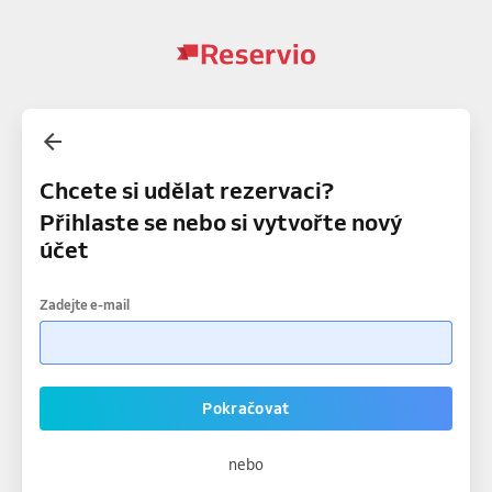
Chcete si udělat rezervaci?
Přihlaste se nebo si vytvořte nový
účet
Zadejte e-mail
Pokračovat
nebo