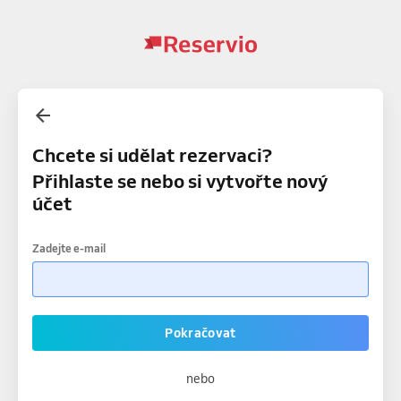
Chcete si udělat rezervaci?
Přihlaste se nebo si vytvořte nový
účet
Zadejte e-mail
Pokračovat
nebo