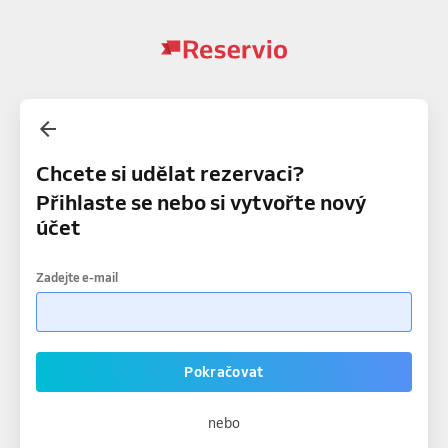
Chcete si udělat rezervaci?
Přihlaste se nebo si vytvořte nový
účet
Zadejte e-mail
Pokračovat
nebo