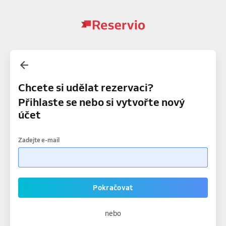
Chcete si udělat rezervaci?
Přihlaste se nebo si vytvořte nový
účet
Zadejte e-mail
Pokračovat
nebo