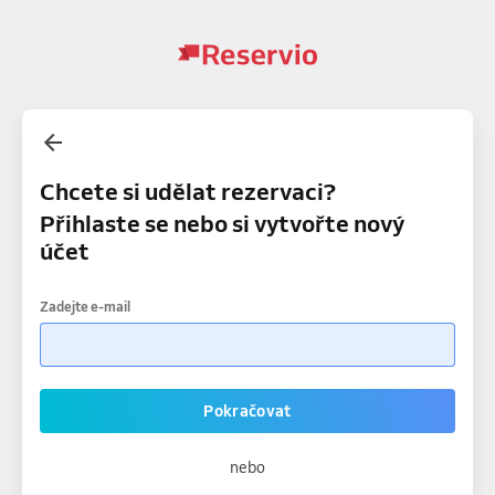
Chcete si udělat rezervaci?
Přihlaste se nebo si vytvořte nový
účet
Zadejte e-mail
Pokračovat
nebo