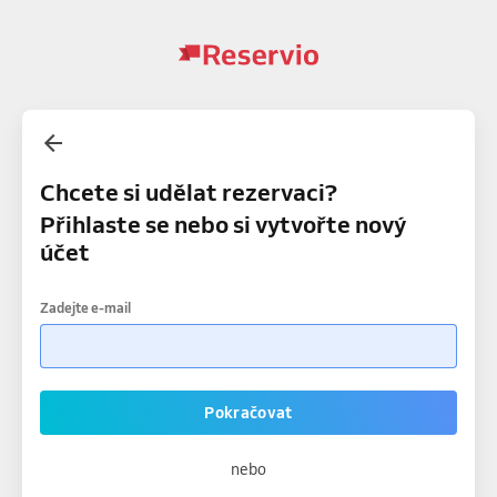
Chcete si udělat rezervaci?
Přihlaste se nebo si vytvořte nový
účet
Zadejte e-mail
Pokračovat
nebo