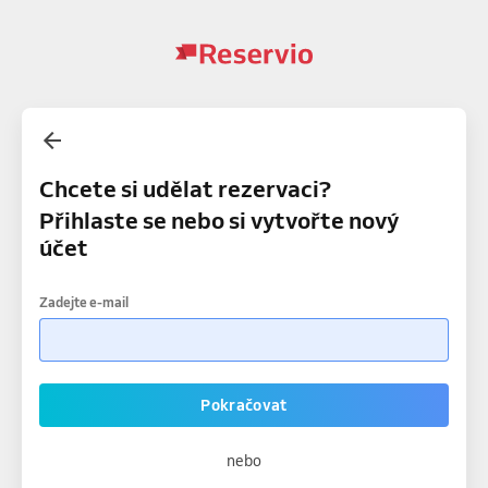
Chcete si udělat rezervaci?
Přihlaste se nebo si vytvořte nový
účet
Zadejte e-mail
Pokračovat
nebo