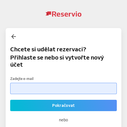
Chcete si udělat rezervaci?
Přihlaste se nebo si vytvořte nový
účet
Zadejte e-mail
Pokračovat
nebo